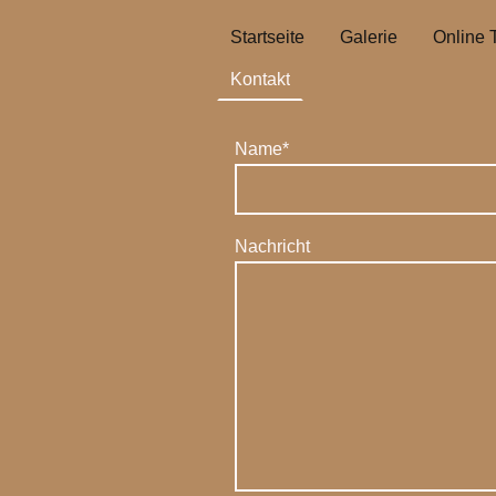
Startseite
Galerie
Online 
Kontakt
Name
*
Nachricht