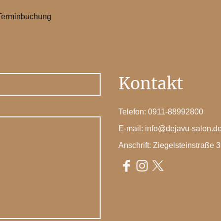
Terminbuchung
Kontakt
Telefon: 0911-88992800
E-mail: info@dejavu-salon.d
Anschrift: Ziegelsteinstraße